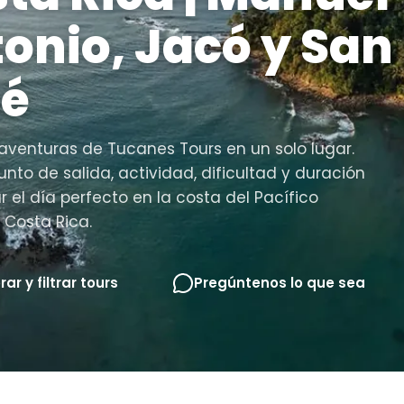
onio, Jacó y San
sé
aventuras de Tucanes Tours en un solo lugar.
punto de salida, actividad, dificultad y duración
 el día perfecto en la costa del Pacífico
 Costa Rica.
rar y filtrar tours
Pregúntenos lo que sea