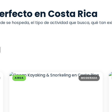
erfecto en Costa Rica
de se hospeda, el tipo de actividad que busca, qué tan ex
AGUA
MODERADA